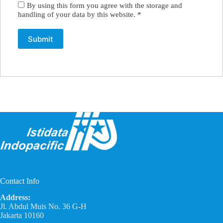
By using this form you agree with the storage and
handling of your data by this website.
*
Contact Info
Address:
Jl. Abdul Muis No. 36 G-H
Jakarta 10160