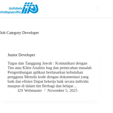
Job Category
Developer
Junior Developer
Tugas dan Tanggung Jawab : Komunikasi dengan
Tim atau Klien Analisis bug dan pemecahan masalah
Pengembangan aplikasi berdasarkan kebutuhan
pengguna Menulis kode dengan dokumentasi yang
baik dan efisien Dapat bekerja baik secara individu
maupun di dalam tim Berbagi dan belajar…
I2S Webmaster
November 5, 2025