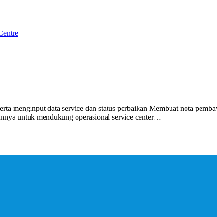
rta menginput data service dan status perbaikan Membuat nota pemba
lainnya untuk mendukung operasional service center…