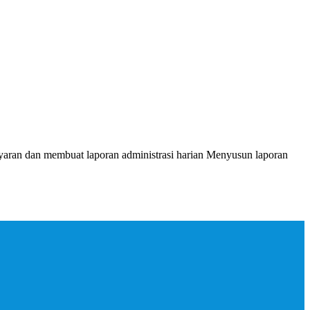
yaran dan membuat laporan administrasi harian Menyusun laporan